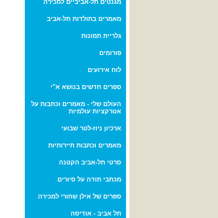
מגנטים תל-אביביים למכירה
מאמרים בתולדות תל-אביב
גלריית תמונות
פורומים
לוח אירועים
ספרים חדשים בנושא א"י
העולם שלי - מאמרים וכתבות על
אטרקציות עולמיות
ארכיון ניוז-לטר שבועי
מאמרים וכתבות תיירותיות
סרטי תל-אביב הקטנה
מכתבי תודה על סיורים
ספרים של אילן שחורי למכירה
תל אביב - אודיסה