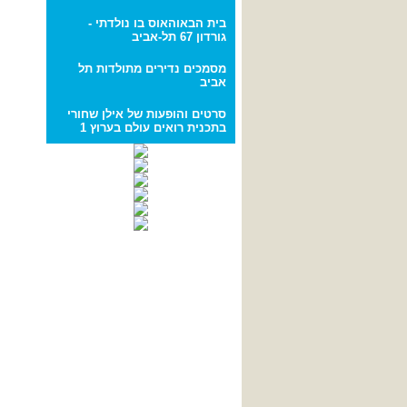
בית הבאוהאוס בו נולדתי -
גורדון 67 תל-אביב
מסמכים נדירים מתולדות תל
אביב
סרטים והופעות של אילן שחורי
בתכנית רואים עולם בערוץ 1