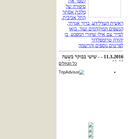
כל הטיולים