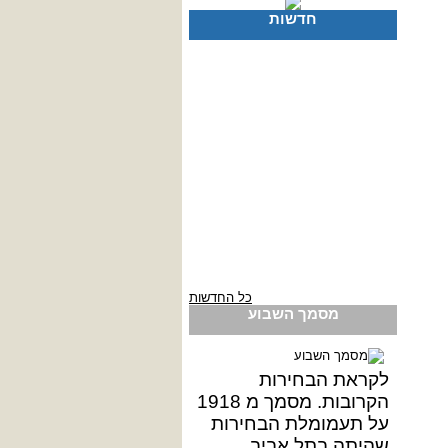
חדשות
כל החדשות
מסמך השבוע
לקראת הבחירות
הקרובות. מסמך מ 1918
על תעמומלת הבחירות
שהיתה בתל אביב.