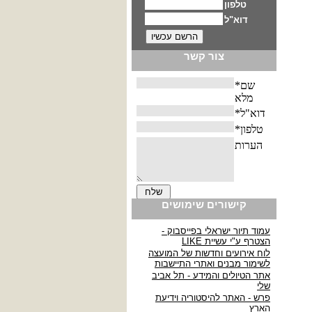
צור קשר
קישורים שימושים
עמוד תיור ישראלי בפייסבוק -
הצטרף ע"י עשיית LIKE
לוח אירועים וחדשות של המועצה
לשימור מבנים ואתרי התיישבות
אתר הטיולים והמידע - תל אביב
שלי
פרש - האתר להיסטוריה וידיעת
הארץ