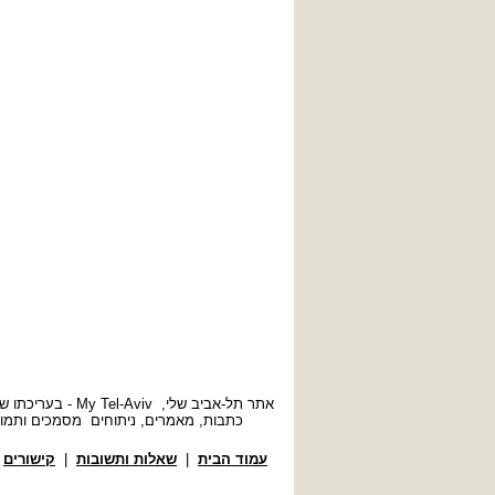
אתר תל-אביב של
כתבות, מאמרים, ניתוחים מסמכים ותמונ
עמוד הבית
|
שאלות ותשובות
|
קישורים
|